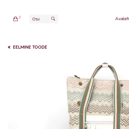
0
Avaleh
EELMINE TOODE