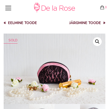
0
EELMINE TOODE
JÄRGMINE TOODE
SOLD