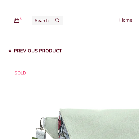
0
Home
PREVIOUS PRODUCT
SOLD