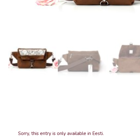
Sorry, this entry is only available in
Eesti
.