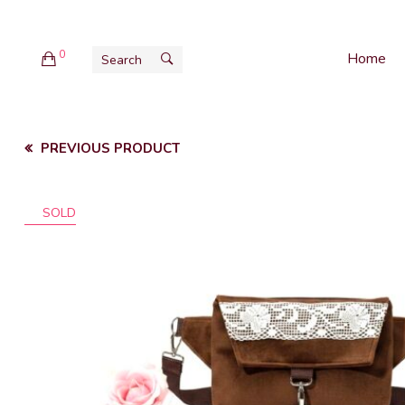
0
Home
PREVIOUS PRODUCT
SOLD