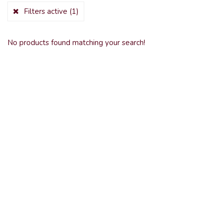
Filters active
(1)
No products found matching your search!