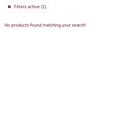
Filters active
(1)
No products found matching your search!