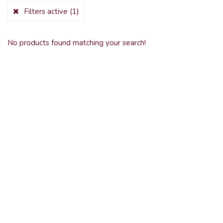
Filters active
(1)
No products found matching your search!